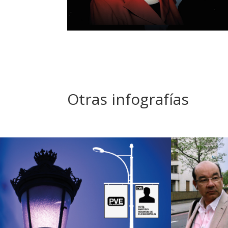
Otras infografías