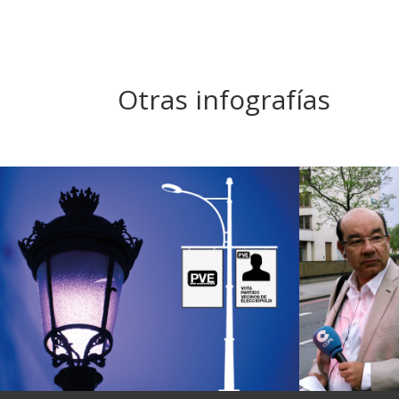
Otras infografías