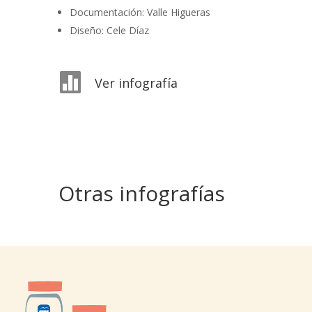
Documentación: Valle Higueras
Diseño: Cele Díaz

Ver infografía
Otras infografías